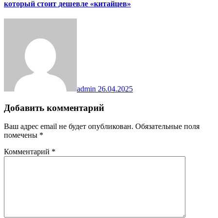
который стоит дешевле «китайцев»
admin
26.04.2025
Добавить комментарий
Ваш адрес email не будет опубликован.
Обязательные поля
помечены
*
Комментарий
*