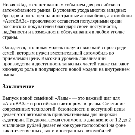
Новая «Лада» станет важным событием для российского
автомобильного рынка. В условиях ухода многих западных
брендов и роста цен на иностранные автомобили, автомобили
«АвтоВАЗа» продолжают оставаться популярными среди
российских покупателей благодаря своей доступности,
надёжности и возможности обслуживания в любом уголке
страны.
Ожидается, что новая модель получит высокий спрос среди
семей, которым нужен вместительный автомобиль по
приемлемой цене. Высокий уровень локализации
производства и доступность запасных частей также сыграют
ключевую роль в популярности новой модели на внутреннем
рынке.
Заключение
Выпуск новой семейной «Лады» — это важный шаг для
«АвтоВАЗа» и российского автопрома в целом. Сочетание
современных технологий, безопасности и доступной цены
делает этот автомобиль привлекательным для широкой
аудитории. Предполагаемая стоимость в диапазоне от 1,2 до 2
миллионов рублей делает её конкурентоспособной на фоне
как отечественных, так и иностранных автомобилей.