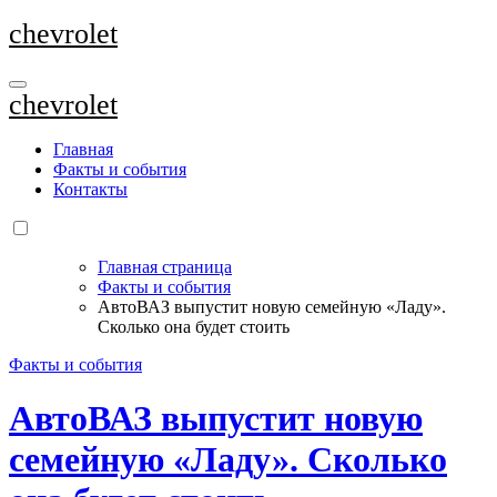
Перейти
chevrolet
к
содержанию
chevrolet
Главная
Факты и события
Контакты
Главная страница
Факты и события
АвтоВАЗ выпустит новую семейную «Ладу».
Сколько она будет стоить
Факты и события
АвтоВАЗ выпустит новую
семейную «Ладу». Сколько