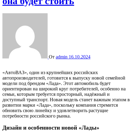
она будет стоить
От
admin
16.10.2024
«АвтоВАЗ», один из крупнейших российских
автопроизводителей, готовится к выпуску новой семейной
модели под брендом «Лада». Этот автомобиль будет
ориентирован на широкий круг потребителей, особенно на
семьи, которым требуется просторный, надёжный и
доступный транспорт. Новая модель станет важным этапом в
развитии марки «Лада», поскольку компания стремится
обновить свою линейку и удовлетворить растущие
потребности российского рынка.
Дизайн и особенности новой «Лады»