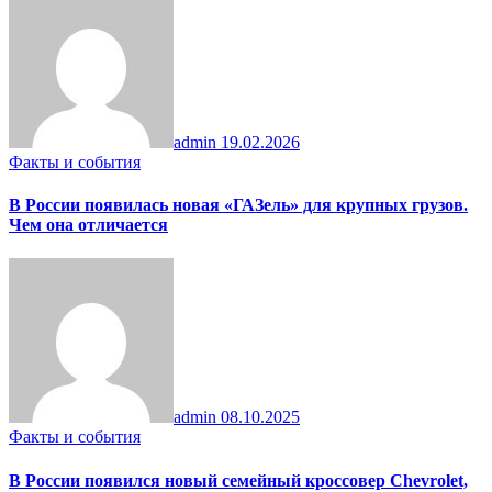
admin
19.02.2026
Факты и события
В России появилась новая «ГАЗель» для крупных грузов.
Чем она отличается
admin
08.10.2025
Факты и события
В России появился новый семейный кроссовер Chevrolet,