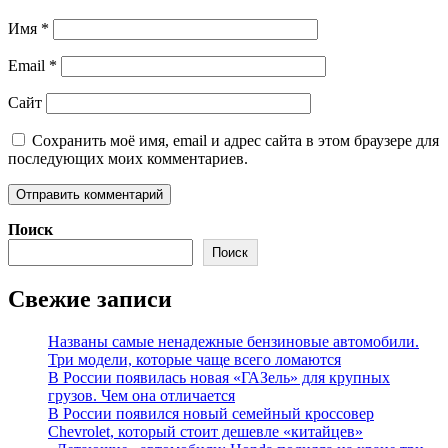
Имя
*
Email
*
Сайт
Сохранить моё имя, email и адрес сайта в этом браузере для
последующих моих комментариев.
Поиск
Поиск
Свежие записи
Названы самые ненадежные бензиновые автомобили.
Три модели, которые чаще всего ломаются
В России появилась новая «ГАЗель» для крупных
грузов. Чем она отличается
В России появился новый семейный кроссовер
Chevrolet, который стоит дешевле «китайцев»