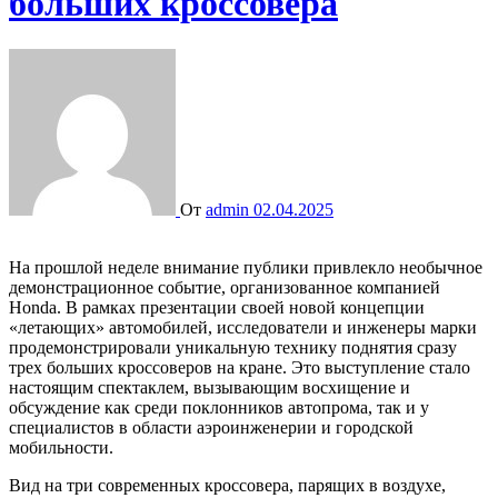
больших кроссовера
От
admin
02.04.2025
На прошлой неделе внимание публики привлекло необычное
демонстрационное событие, организованное компанией
Honda. В рамках презентации своей новой концепции
«летающих» автомобилей, исследователи и инженеры марки
продемонстрировали уникальную технику поднятия сразу
трех больших кроссоверов на кране. Это выступление стало
настоящим спектаклем, вызывающим восхищение и
обсуждение как среди поклонников автопрома, так и у
специалистов в области аэроинженерии и городской
мобильности.
Вид на три современных кроссовера, парящих в воздухе,