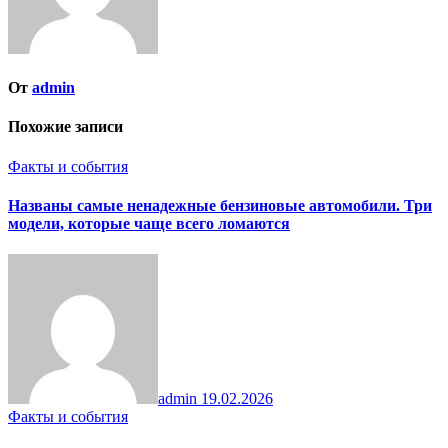
От
admin
Похожие записи
Факты и события
Названы самые ненадежные бензиновые автомобили. Три
модели, которые чаще всего ломаются
admin
19.02.2026
Факты и события